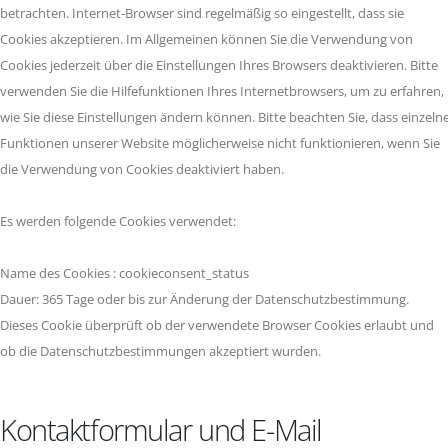
betrachten. Internet-Browser sind regelmäßig so eingestellt, dass sie
Cookies akzeptieren. Im Allgemeinen können Sie die Verwendung von
Cookies jederzeit über die Einstellungen Ihres Browsers deaktivieren. Bitte
verwenden Sie die Hilfefunktionen Ihres Internetbrowsers, um zu erfahren,
wie Sie diese Einstellungen ändern können. Bitte beachten Sie, dass einzeln
Funktionen unserer Website möglicherweise nicht funktionieren, wenn Sie
die Verwendung von Cookies deaktiviert haben.
Es werden folgende Cookies verwendet:
Name des Cookies : cookieconsent_status
Dauer: 365 Tage oder bis zur Änderung der Datenschutzbestimmung.
Dieses Cookie überprüft ob der verwendete Browser Cookies erlaubt und
ob die Datenschutzbestimmungen akzeptiert wurden.
Kontaktformular und E-Mail