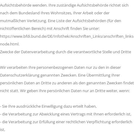
Aufsichtsbehörde wenden. Ihre zuständige Aufsichtsbehörde richtet sich
nach dem Bundesland Ihres Wohnsitzes, Ihrer Arbeit oder der
mutmaßlichen Verletzung. Eine Liste der Aufsichtsbehörden (für den
nichtöffentlichen Bereich) mit Anschrift finden Sie unter:
https://www.bfdi.bund.de/DE/Infothek/Anschriften_Links/anschriften_links
node.html.
Zwecke der Datenverarbeitung durch die verantwortliche Stelle und Dritte
Wir verarbeiten Ihre personenbezogenen Daten nur zu den in dieser
Datenschutzerklärung genannten Zwecken. Eine Übermittlung Ihrer
persönlichen Daten an Dritte zu anderen als den genannten Zwecken findet
nicht statt. Wir geben Ihre persönlichen Daten nur an Dritte weiter, wenn:
- Sie Ihre ausdrückliche Einwilligung dazu erteilt haben,
- die Verarbeitung zur Abwicklung eines Vertrags mit Ihnen erforderlich ist,
- die Verarbeitung zur Erfüllung einer rechtlichen Verpflichtung erforderlich
ist,