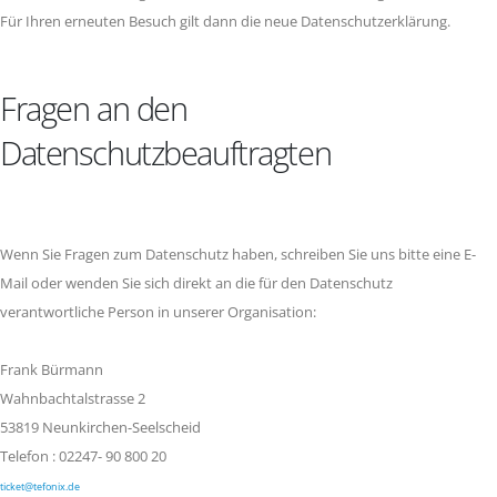
Für Ihren erneuten Besuch gilt dann die neue Datenschutzerklärung.
Fragen an den
Datenschutzbeauftragten
Wenn Sie Fragen zum Datenschutz haben, schreiben Sie uns bitte eine E-
Mail oder wenden Sie sich direkt an die für den Datenschutz
verantwortliche Person in unserer Organisation:
Frank Bürmann
Wahnbachtalstrasse 2
53819 Neunkirchen-Seelscheid
Telefon : 02247- 90 800 20
ticket@tefonix.de