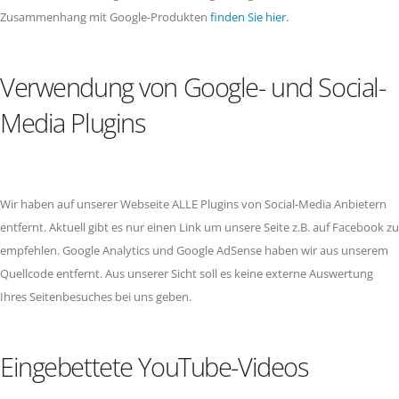
Zusammenhang mit Google-Produkten
finden Sie hier.
Verwendung von Google- und Social-
Media Plugins
Wir haben auf unserer Webseite ALLE Plugins von Social-Media Anbietern
entfernt. Aktuell gibt es nur einen Link um unsere Seite z.B. auf Facebook zu
empfehlen. Google Analytics und Google AdSense haben wir aus unserem
Quellcode entfernt. Aus unserer Sicht soll es keine externe Auswertung
Ihres Seitenbesuches bei uns geben.
Eingebettete YouTube-Videos