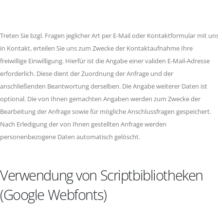
Treten Sie bzgl. Fragen jeglicher Art per E-Mail oder Kontaktformular mit un
in Kontakt, erteilen Sie uns zum Zwecke der Kontaktaufnahme Ihre
freiwillige Einwilligung. Hierfür ist die Angabe einer validen E-Mail-Adresse
erforderlich. Diese dient der Zuordnung der Anfrage und der
anschließenden Beantwortung derselben. Die Angabe weiterer Daten ist
optional. Die von Ihnen gemachten Angaben werden zum Zwecke der
Bearbeitung der Anfrage sowie für mögliche Anschlussfragen gespeichert.
Nach Erledigung der von Ihnen gestellten Anfrage werden
personenbezogene Daten automatisch gelöscht.
Verwendung von Scriptbibliotheken
(Google Webfonts)