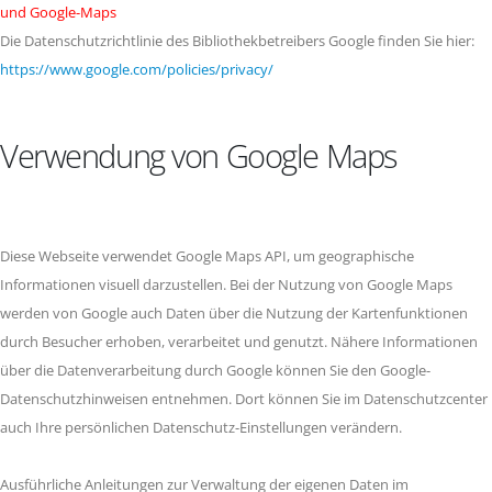
und Google-Maps
Die Datenschutzrichtlinie des Bibliothekbetreibers Google finden Sie hier:
https://www.google.com/policies/privacy/
Verwendung von Google Maps
Diese Webseite verwendet Google Maps API, um geographische
Informationen visuell darzustellen. Bei der Nutzung von Google Maps
werden von Google auch Daten über die Nutzung der Kartenfunktionen
durch Besucher erhoben, verarbeitet und genutzt. Nähere Informationen
über die Datenverarbeitung durch Google können Sie den Google-
Datenschutzhinweisen entnehmen. Dort können Sie im Datenschutzcenter
auch Ihre persönlichen Datenschutz-Einstellungen verändern.
Ausführliche Anleitungen zur Verwaltung der eigenen Daten im