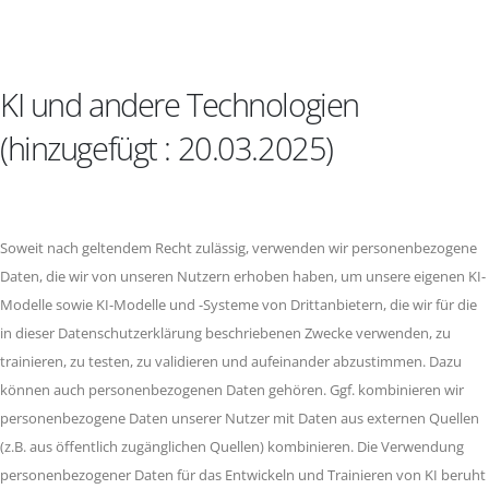
KI und andere Technologien
(hinzugefügt : 20.03.2025)
Soweit nach geltendem Recht zulässig, verwenden wir personenbezogene
Daten, die wir von unseren Nutzern erhoben haben, um unsere eigenen KI-
Modelle sowie KI-Modelle und -Systeme von Drittanbietern, die wir für die
in dieser Datenschutzerklärung beschriebenen Zwecke verwenden, zu
trainieren, zu testen, zu validieren und aufeinander abzustimmen. Dazu
können auch personenbezogenen Daten gehören. Ggf. kombinieren wir
personenbezogene Daten unserer Nutzer mit Daten aus externen Quellen
(z.B. aus öffentlich zugänglichen Quellen) kombinieren. Die Verwendung
personenbezogener Daten für das Entwickeln und Trainieren von KI beruht