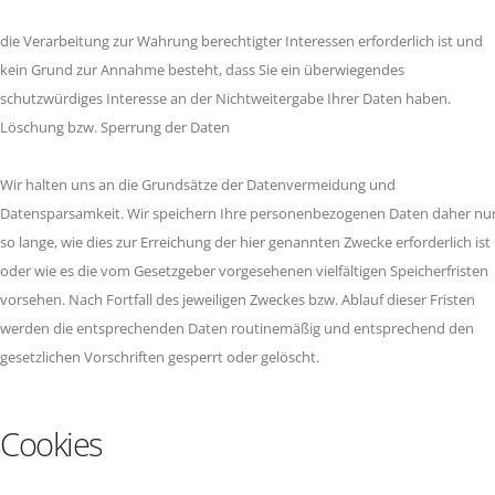
die Verarbeitung zur Wahrung berechtigter Interessen erforderlich ist und
kein Grund zur Annahme besteht, dass Sie ein überwiegendes
schutzwürdiges Interesse an der Nichtweitergabe Ihrer Daten haben.
Löschung bzw. Sperrung der Daten
Wir halten uns an die Grundsätze der Datenvermeidung und
Datensparsamkeit. Wir speichern Ihre personenbezogenen Daten daher nu
so lange, wie dies zur Erreichung der hier genannten Zwecke erforderlich ist
oder wie es die vom Gesetzgeber vorgesehenen vielfältigen Speicherfristen
vorsehen. Nach Fortfall des jeweiligen Zweckes bzw. Ablauf dieser Fristen
werden die entsprechenden Daten routinemäßig und entsprechend den
gesetzlichen Vorschriften gesperrt oder gelöscht.
Cookies