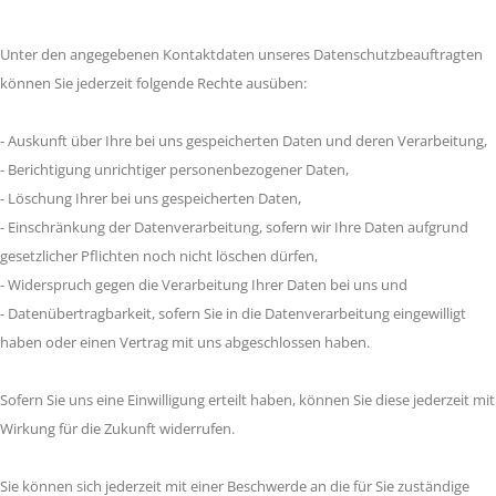
Unter den angegebenen Kontaktdaten unseres Datenschutzbeauftragten
können Sie jederzeit folgende Rechte ausüben:
- Auskunft über Ihre bei uns gespeicherten Daten und deren Verarbeitung,
- Berichtigung unrichtiger personenbezogener Daten,
- Löschung Ihrer bei uns gespeicherten Daten,
- Einschränkung der Datenverarbeitung, sofern wir Ihre Daten aufgrund
gesetzlicher Pflichten noch nicht löschen dürfen,
- Widerspruch gegen die Verarbeitung Ihrer Daten bei uns und
- Datenübertragbarkeit, sofern Sie in die Datenverarbeitung eingewilligt
haben oder einen Vertrag mit uns abgeschlossen haben.
Sofern Sie uns eine Einwilligung erteilt haben, können Sie diese jederzeit mit
Wirkung für die Zukunft widerrufen.
Sie können sich jederzeit mit einer Beschwerde an die für Sie zuständige