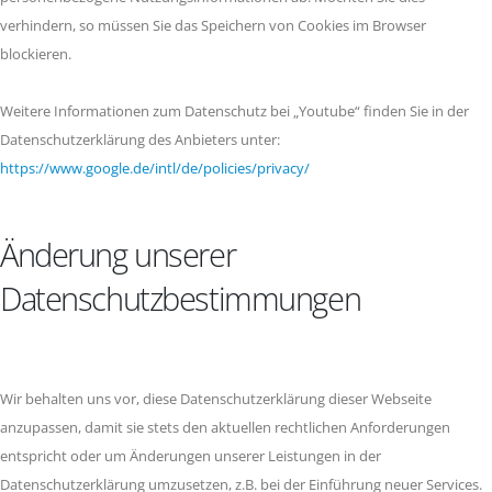
verhindern, so müssen Sie das Speichern von Cookies im Browser
blockieren.
Weitere Informationen zum Datenschutz bei „Youtube“ finden Sie in der
Datenschutzerklärung des Anbieters unter:
https://www.google.de/intl/de/policies/privacy/
Änderung unserer
Datenschutzbestimmungen
Wir behalten uns vor, diese Datenschutzerklärung dieser Webseite
anzupassen, damit sie stets den aktuellen rechtlichen Anforderungen
entspricht oder um Änderungen unserer Leistungen in der
Datenschutzerklärung umzusetzen, z.B. bei der Einführung neuer Services.