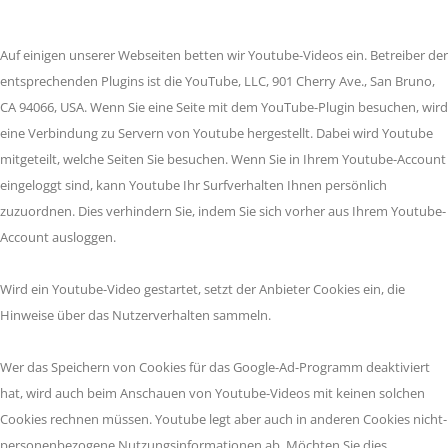
Auf einigen unserer Webseiten betten wir Youtube-Videos ein. Betreiber der
entsprechenden Plugins ist die YouTube, LLC, 901 Cherry Ave., San Bruno,
CA 94066, USA. Wenn Sie eine Seite mit dem YouTube-Plugin besuchen, wird
eine Verbindung zu Servern von Youtube hergestellt. Dabei wird Youtube
mitgeteilt, welche Seiten Sie besuchen. Wenn Sie in Ihrem Youtube-Account
eingeloggt sind, kann Youtube Ihr Surfverhalten Ihnen persönlich
zuzuordnen. Dies verhindern Sie, indem Sie sich vorher aus Ihrem Youtube-
Account ausloggen.
Wird ein Youtube-Video gestartet, setzt der Anbieter Cookies ein, die
Hinweise über das Nutzerverhalten sammeln.
Wer das Speichern von Cookies für das Google-Ad-Programm deaktiviert
hat, wird auch beim Anschauen von Youtube-Videos mit keinen solchen
Cookies rechnen müssen. Youtube legt aber auch in anderen Cookies nicht-
personenbezogene Nutzungsinformationen ab. Möchten Sie dies