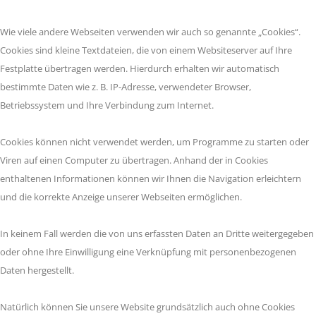
Wie viele andere Webseiten verwenden wir auch so genannte „Cookies“.
Cookies sind kleine Textdateien, die von einem Websiteserver auf Ihre
Festplatte übertragen werden. Hierdurch erhalten wir automatisch
bestimmte Daten wie z. B. IP-Adresse, verwendeter Browser,
Betriebssystem und Ihre Verbindung zum Internet.
Cookies können nicht verwendet werden, um Programme zu starten oder
Viren auf einen Computer zu übertragen. Anhand der in Cookies
enthaltenen Informationen können wir Ihnen die Navigation erleichtern
und die korrekte Anzeige unserer Webseiten ermöglichen.
In keinem Fall werden die von uns erfassten Daten an Dritte weitergegeben
oder ohne Ihre Einwilligung eine Verknüpfung mit personenbezogenen
Daten hergestellt.
Natürlich können Sie unsere Website grundsätzlich auch ohne Cookies